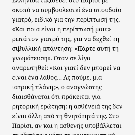
Ελληνίδα ταξιδεύει στο Παρίσι με
σκοπό να συμβουλευτεί ένα σπουδαίο
γιατρό, ειδικό για την περίπτωσή της.
«Και ποια είναι η περίπτωσή μου;»
ρωτά τον γιατρό της, για να δεχθεί τη
σιβυλλική απάντηση: «Πάρτε αυτή τη
γνωμάτευση». Όταν σε λίγο
αναρωτηθεί: «Και γιατί δεν μπορεί να
είναι ένα λάθος… Ας πούμε, μια
ιατρική πλάνη;», ο αναγνώστης
διαισθάνεται ότι πρόκειται για
ρητορική ερώτηση: η ασθένειά της δεν
είναι άλλη από τη θνητότητά της. Στο
Παρίσι, αν και η ασθενής υποβάλλεται