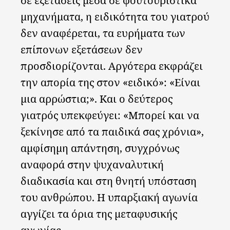
σε εξετάσεις μέσα σε φουτουριστικά
μηχανήματα, η ειδικότητα του γιατρού
δεν αναφέρεται, τα ευρήματα των
επίπονων εξετάσεων δεν
προσδιορίζονται. Αργότερα εκφράζει
την απορία της στον «ειδικό»: «Είναι
μια αρρώστια;». Και ο δεύτερος
γιατρός υπεκφεύγει: «Μπορεί και να
ξεκίνησε από τα παιδικά σας χρόνια»,
αμφίσημη απάντηση, συγχρόνως
αναφορά στην ψυχαναλυτική
διαδικασία και στη θνητή υπόσταση
του ανθρώπου. Η υπαρξιακή αγωνία
αγγίζει τα όρια της μεταφυσικής