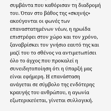
συμβάντα που καθόρισαν τη διαδρομή
του. Όταν στο βάθος της «σκηνής»
ακούγονται οι φωνές των
επαναστατημένων νέων, η ηρωίδα
επιστρέφει στον χώρο και τον χρόνο,
ξαναβρίσκει τον γνήσιο εαυτό της και
μαζί του το σθένος να αντιμετωπίσει
όλο το άγχος που προκαλεί η
συνειδητοποίηση ότι η ύπαρξή μας
είναι εφήμερη. Η επανάσταση
ανάγεται σε σύμβολο της ενδότερης
κραυγής του ανθρώπου, η αγωνία
εξωτερικεύεται, γίνεται συλλογική.