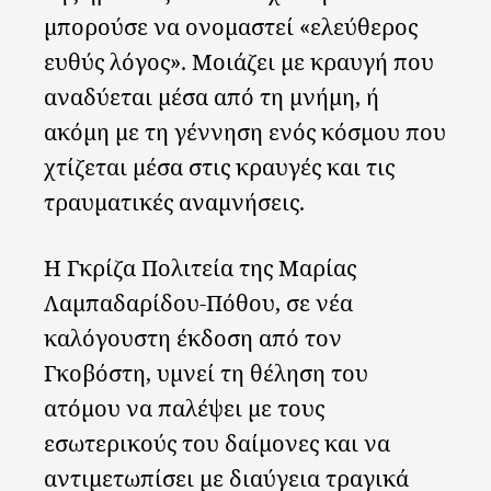
μπορούσε να ονομαστεί «ελεύθερος
ευθύς λόγος». Μοιάζει με κραυγή που
αναδύεται μέσα από τη μνήμη, ή
ακόμη με τη γέννηση ενός κόσμου που
χτίζεται μέσα στις κραυγές και τις
τραυματικές αναμνήσεις.
Η Γκρίζα Πολιτεία της Μαρίας
Λαμπαδαρίδου-Πόθου, σε νέα
καλόγουστη έκδοση από τον
Γκοβόστη, υμνεί τη θέληση του
ατόμου να παλέψει με τους
εσωτερικούς του δαίμονες και να
αντιμετωπίσει με διαύγεια τραγικά