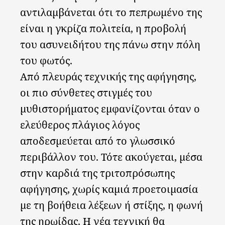
αντιλαμβάνεται ότι το πεπρωμένο της
είναι η γκρίζα πολιτεία, η προβολή
του ασυνειδήτου της πάνω στην πόλη
του φωτός.
Από πλευράς τεχνικής της αφήγησης,
οι πιο σύνθετες στιγμές του
μυθιστορήματος εμφανίζονται όταν ο
ελεύθερος πλάγιος λόγος
αποδεσμεύεται από το γλωσσικό
περιβάλλον του. Τότε ακούγεται, μέσα
στην καρδιά της τριτοπρόσωπης
αφήγησης, χωρίς καμιά προετοιμασία
με τη βοήθεια λέξεων ή στίξης, η φωνή
της ηρωίδας. Η νέα τεχνική θα