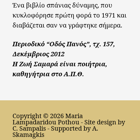
Ένα βιβλίο σπάνιας δύναμης, που
κυκλοφόρησε πρώτη φορά το 1971 και
διαβάζεται σαν να γράφτηκε σήμερα.
Περιοδικό “Οδός Πανός”, τχ. 157,
Δεκέμβριος 2012
Η Ζωή Σαμαρά είναι ποιήτρια,
καθηγήτρια στο Α.Π.Θ.
Copyright © 2026 Maria
Lampadaridou Pothou - Site design by
C. Sampalis
- Supported by
A.
Skamagkis